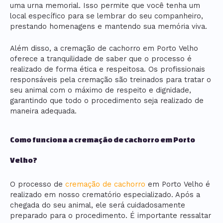
uma urna memorial. Isso permite que você tenha um
local específico para se lembrar do seu companheiro,
prestando homenagens e mantendo sua memória viva.
Além disso, a cremação de cachorro em Porto Velho
oferece a tranquilidade de saber que o processo é
realizado de forma ética e respeitosa. Os profissionais
responsáveis pela cremação são treinados para tratar o
seu animal com o máximo de respeito e dignidade,
garantindo que todo o procedimento seja realizado de
maneira adequada.
Como funciona a cremação de cachorro em Porto
Velho?
O processo de
cremação de cachorro
em Porto Velho é
realizado em nosso crematório especializado. Após a
chegada do seu animal, ele será cuidadosamente
preparado para o procedimento. É importante ressaltar