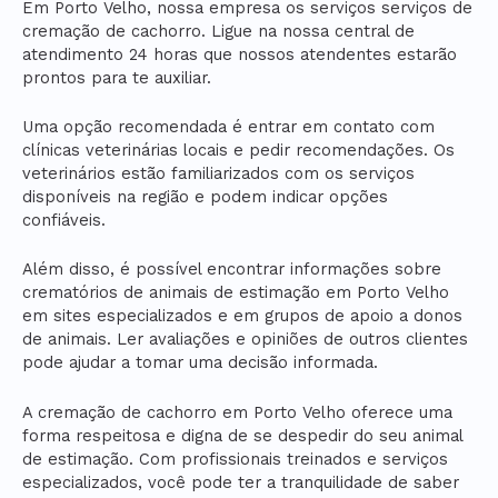
Em Porto Velho, nossa empresa os serviços serviços de
cremação de cachorro. Ligue na nossa central de
atendimento 24 horas que nossos atendentes estarão
prontos para te auxiliar.
Uma opção recomendada é entrar em contato com
clínicas veterinárias locais e pedir recomendações. Os
veterinários estão familiarizados com os serviços
disponíveis na região e podem indicar opções
confiáveis.
Além disso, é possível encontrar informações sobre
crematórios de animais de estimação em Porto Velho
em sites especializados e em grupos de apoio a donos
de animais. Ler avaliações e opiniões de outros clientes
pode ajudar a tomar uma decisão informada.
A cremação de cachorro em Porto Velho oferece uma
forma respeitosa e digna de se despedir do seu animal
de estimação. Com profissionais treinados e serviços
especializados, você pode ter a tranquilidade de saber