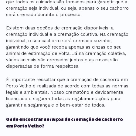
que todos os cuidados são tomados para garantir que a
cremação seja individual, ou seja, apenas o seu cachorro
será cremado durante o processo.
Existem duas opções de cremação disponíveis: a
cremação individual e a cremação coletiva. Na cremação
individual, o seu cachorro será cremado sozinho,
garantindo que você receba apenas as cinzas do seu
animal de estimação de volta. Já na cremação coletiva,
vários animais são cremados juntos e as cinzas são
dispersadas de forma respeitosa.
É importante ressaltar que a cremação de cachorro em
Porto Velho é realizada de acordo com todas as normas
legais e ambientais. Nosso crematório e devidamente
licenciado e seguem todas as regulamentações para
garantir a segurança e o bem-estar de todos.
Onde encontrar serviços de cremação de cachorro
em Porto Velho?