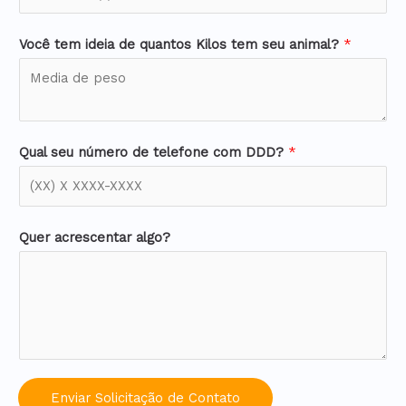
Você tem ideia de quantos Kilos tem seu animal?
*
Qual seu número de telefone com DDD?
*
Quer acrescentar algo?
Enviar Solicitação de Contato