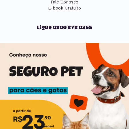
Fale Conosco
E-book Gratuito
Ligue 0800 878 0355