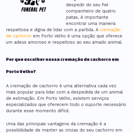
despedir do seu fiel
companheiro de quatro
patas, é importante
encontrar uma maneira
respeitosa e digna de lidar com a partida. A
cremação
de cachorro
em Porto Velho é uma opção que oferece
um adeus amoroso e respeitoso ao seu amado animal.
Por que escolher nossa cremação de cachorro em
Porto Velho?
A cremação de cachorro é uma alternativa cada vez
mais popular para lidar com a despedida de um animal
de estimação. Em Porto Velho, existem serviços
especializados que oferecem todo o suporte necessário
durante esse momento difícil.
Uma das principais vantagens da cremação é a
possibilidade de manter as cinzas do seu cachorro em