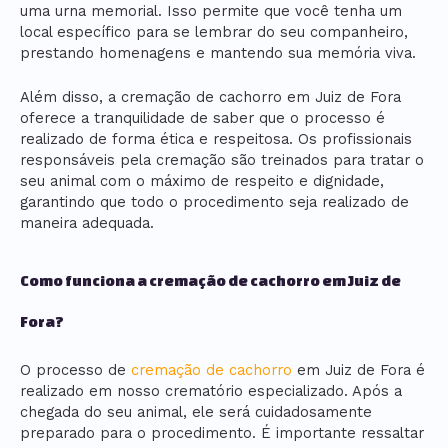
uma urna memorial. Isso permite que você tenha um
local específico para se lembrar do seu companheiro,
prestando homenagens e mantendo sua memória viva.
Além disso, a cremação de cachorro em Juiz de Fora
oferece a tranquilidade de saber que o processo é
realizado de forma ética e respeitosa. Os profissionais
responsáveis pela cremação são treinados para tratar o
seu animal com o máximo de respeito e dignidade,
garantindo que todo o procedimento seja realizado de
maneira adequada.
Como funciona a cremação de cachorro em Juiz de
Fora?
O processo de
cremação de cachorro
em Juiz de Fora é
realizado em nosso crematório especializado. Após a
chegada do seu animal, ele será cuidadosamente
preparado para o procedimento. É importante ressaltar