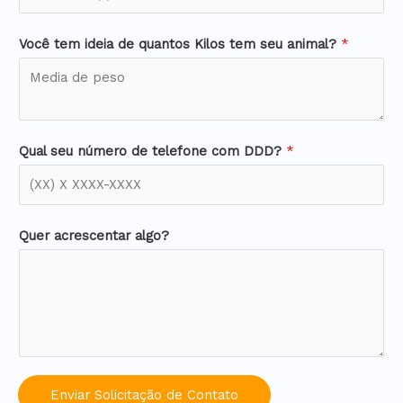
Você tem ideia de quantos Kilos tem seu animal?
*
Qual seu número de telefone com DDD?
*
Quer acrescentar algo?
Enviar Solicitação de Contato