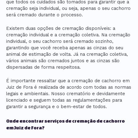
que todos os cuidados são tomados para garantir que a
cremação seja individual, ou seja, apenas o seu cachorro
será cremado durante o processo.
Existem duas opções de cremação disponíveis: a
cremação individual e a cremação coletiva. Na cremação
individual, o seu cachorro será cremado sozinho,
garantindo que você receba apenas as cinzas do seu
animal de estimação de volta. Já na cremação coletiva,
vários animais são cremados juntos e as cinzas são
dispersadas de forma respeitosa.
É importante ressaltar que a cremação de cachorro em
Juiz de Fora é realizada de acordo com todas as normas
legais e ambientais. Nosso crematório e devidamente
licenciado e seguem todas as regulamentações para
garantir a segurança e o bem-estar de todos.
Onde encontrar serviços de cremação de cachorro
em Juiz de Fora?