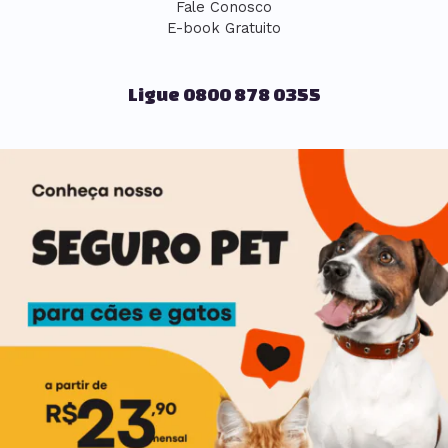
Fale Conosco
E-book Gratuito
Ligue 0800 878 0355