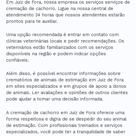
Em Juiz de Fora, nossa empresa os serviços serviços de
cremação de cachorro. Ligue na nossa central de
atendimento 24 horas que nossos atendentes estarão
prontos para te auxiliar.
Uma opção recomendada é entrar em contato com
clínicas veterinárias locais e pedir recomendações. Os
veterinários estão familiarizados com os serviços
disponíveis na região e podem indicar opções
confiáveis.
Além disso, é possível encontrar informações sobre
crematórios de animais de estimação em Juiz de Fora
em sites especializados e em grupos de apoio a donos
de animais. Ler avaliações e opiniões de outros clientes
pode ajudar a tomar uma decisão informada.
A cremação de cachorro em Juiz de Fora oferece uma
forma respeitosa e digna de se despedir do seu animal
de estimação. Com profissionais treinados e serviços
especializados, você pode ter a tranquilidade de saber