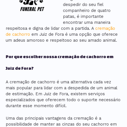
despedir do seu fiel
companheiro de quatro
patas, é importante
encontrar uma maneira
respeitosa e digna de lidar com a partida. A
cremação
de cachorro
em Juiz de Fora é uma opção que oferece
um adeus amoroso e respeitoso ao seu amado animal.
Por que escolher nossa cremação de cachorro em
Juiz de Fora?
A cremação de cachorro é uma alternativa cada vez
mais popular para lidar com a despedida de um animal
de estimação. Em Juiz de Fora, existem serviços
especializados que oferecem todo o suporte necessário
durante esse momento difícil.
Uma das principais vantagens da cremação é a
possibilidade de manter as cinzas do seu cachorro em