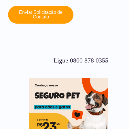
Enviar Solicitação de
Contato
Ligue 0800 878 0355