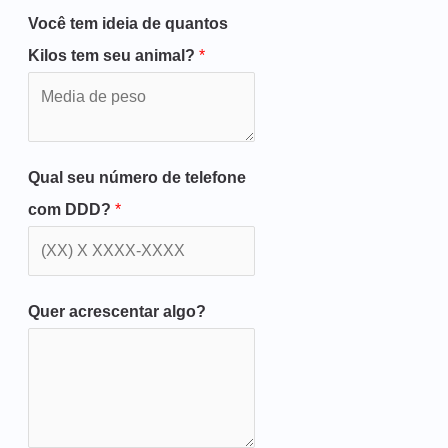
Você tem ideia de quantos
Kilos tem seu animal?
*
Qual seu número de telefone
com DDD?
*
Quer acrescentar algo?