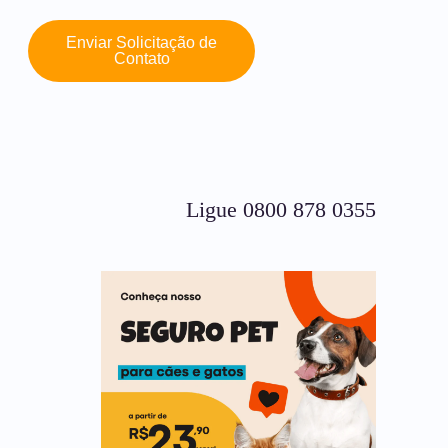
Enviar Solicitação de
Contato
Ligue 0800 878 0355