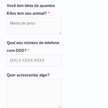
Você tem ideia de quantos
Kilos tem seu animal?
*
Qual seu número de telefone
com DDD?
*
Quer acrescentar algo?