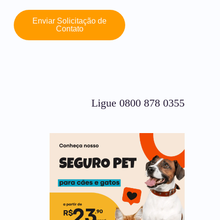
Enviar Solicitação de
Contato
Ligue 0800 878 0355