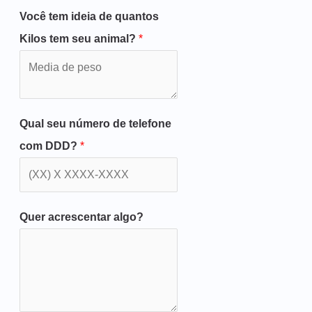
Você tem ideia de quantos
Kilos tem seu animal?
*
Qual seu número de telefone
com DDD?
*
Quer acrescentar algo?