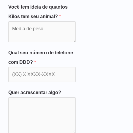
Você tem ideia de quantos
Kilos tem seu animal?
*
Qual seu número de telefone
com DDD?
*
Quer acrescentar algo?