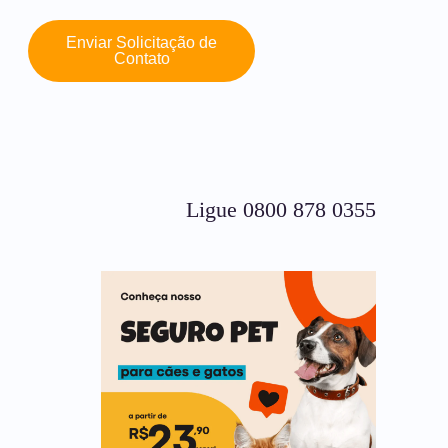
Enviar Solicitação de
Contato
Ligue 0800 878 0355