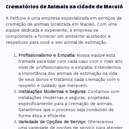
Crematórios de Animais na cidade de Maceió
A Petfune é uma empresa especializada em serviços de
cremação de animais localizada em Maceió. Com uma
equipe dedicada e experiente, a empresa se
compromete a fornecer um ambiente acolhedor e
respeitoso para você e seu animal de estimação.
Profissionalismo e Empatia
: Nossa equipe está
treinada para lidar com cada caso com o mais alto
nível de profissionalismo e empatia. Entendemos
a importância dos animais de estimação na vida
de seus donos e tratamos cada cremação com o
respeito e cuidado que merecem.
Instalações Modernas e Seguras
: Contamos com
instalações modernas e seguras, projetadas
especificamente para a cremação de animais.
Garantimos que o processo seja conduzido de
forma ética e eficiente.
Variedade de Opções de Serviço
: Oferecemos
uma variedade de opções de serviço para atender