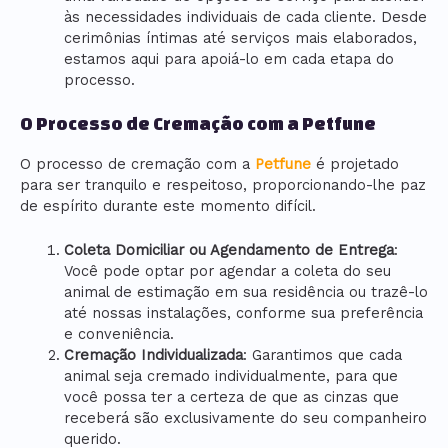
às necessidades individuais de cada cliente. Desde
cerimônias íntimas até serviços mais elaborados,
estamos aqui para apoiá-lo em cada etapa do
processo.
O Processo de Cremação com a Petfune
O processo de cremação com a
Petfune
é projetado
para ser tranquilo e respeitoso, proporcionando-lhe paz
de espírito durante este momento difícil.
Coleta Domiciliar ou Agendamento de Entrega
:
Você pode optar por agendar a coleta do seu
animal de estimação em sua residência ou trazê-lo
até nossas instalações, conforme sua preferência
e conveniência.
Cremação Individualizada
: Garantimos que cada
animal seja cremado individualmente, para que
você possa ter a certeza de que as cinzas que
receberá são exclusivamente do seu companheiro
querido.