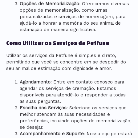
Opções de Memorialização
: Oferecemos diversas
opções de memorialização, como urnas
personalizadas e serviços de homenagem, para
ajudá-lo a honrar a memória do seu animal de
estimação de maneira significativa.
Como Utilizar os Serviços da Petfune
Utilizar os serviços da Petfune é simples e direto,
permitindo que você se concentre em se despedir do
seu animal de estimação com dignidade e amor.
Agendamento
: Entre em contato conosco para
agendar os serviços de cremação. Estamos
disponíveis para atendê-lo e responder a todas
as suas perguntas.
Escolha dos Serviços
: Selecione os serviços que
melhor atendam às suas necessidades e
preferências, incluindo opções de memorialização,
se desejar.
Acompanhamento e Suporte
: Nossa equipe estará