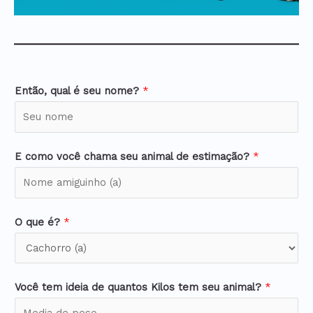
Então, qual é seu nome?
*
E como você chama seu animal de estimação?
*
O que é?
*
Você tem ideia de quantos Kilos tem seu animal?
*