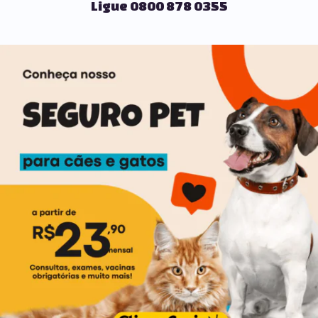
Ligue 0800 878 0355