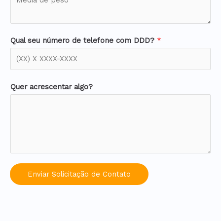
Qual seu número de telefone com DDD?
*
Quer acrescentar algo?
Enviar Solicitação de Contato