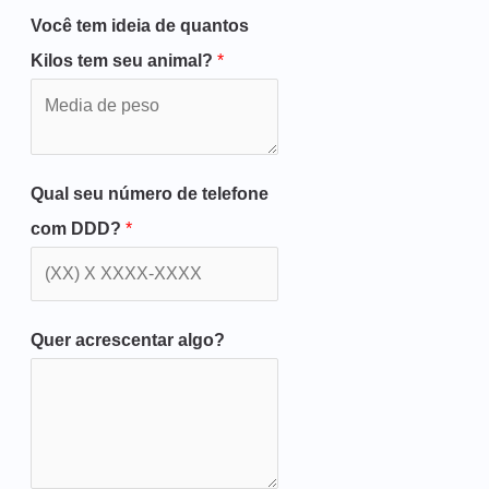
Você tem ideia de quantos
Kilos tem seu animal?
*
Qual seu número de telefone
com DDD?
*
Quer acrescentar algo?