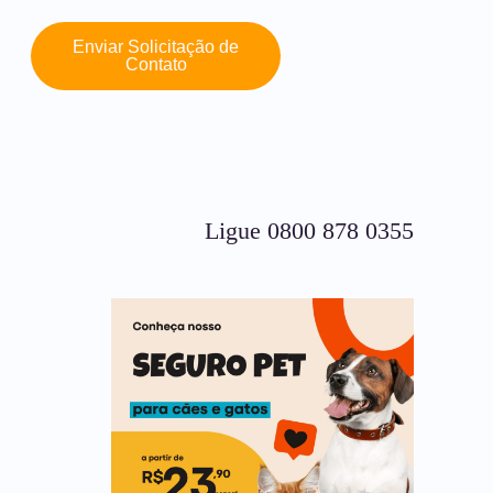
Enviar Solicitação de
Contato
Ligue 0800 878 0355