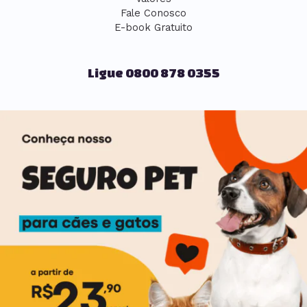
Fale Conosco
E-book Gratuito
Ligue 0800 878 0355