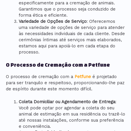
especificamente para a cremação de animais.
Garantimos que o processo seja conduzido de
forma ética e eficiente.
Variedade de Opções de Serviço
: Oferecemos
uma variedade de opções de serviço para atender
às necessidades individuais de cada cliente. Desde
cerimônias íntimas até serviços mais elaborados,
estamos aqui para apoiá-lo em cada etapa do
processo.
O Processo de Cremação com a Petfune
O processo de cremação com a
Petfune
é projetado
para ser tranquilo e respeitoso, proporcionando-lhe paz
de espírito durante este momento difícil.
Coleta Domiciliar ou Agendamento de Entrega
:
Você pode optar por agendar a coleta do seu
animal de estimação em sua residência ou trazê-lo
até nossas instalações, conforme sua preferência
e conveniência.