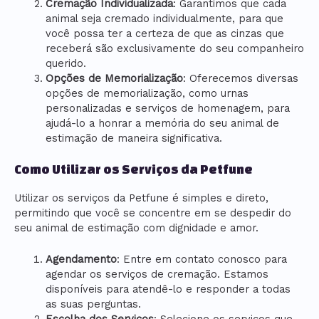
Cremação Individualizada
: Garantimos que cada
animal seja cremado individualmente, para que
você possa ter a certeza de que as cinzas que
receberá são exclusivamente do seu companheiro
querido.
Opções de Memorialização
: Oferecemos diversas
opções de memorialização, como urnas
personalizadas e serviços de homenagem, para
ajudá-lo a honrar a memória do seu animal de
estimação de maneira significativa.
Como Utilizar os Serviços da Petfune
Utilizar os serviços da Petfune é simples e direto,
permitindo que você se concentre em se despedir do
seu animal de estimação com dignidade e amor.
Agendamento
: Entre em contato conosco para
agendar os serviços de cremação. Estamos
disponíveis para atendê-lo e responder a todas
as suas perguntas.