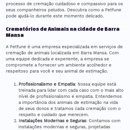
processo de cremação cuidadoso e compassivo para os
seus companheiros peludos. Descubra como a Petfune
pode ajudá-lo durante este momento delicado.
Crematórios de Animais na cidade de Barra
Mansa
A Petfune é uma empresa especializada em serviços de
cremação de animais localizada em Barra Mansa. Com
uma equipe dedicada e experiente, a empresa se
compromete a fornecer um ambiente acolhedor e
respeitoso para você e seu animal de estimação.
Profissionalismo e Empatia
: Nossa equipe está
treinada para lidar com cada caso com o mais alto
nível de profissionalismo e empatia. Entendemos
a importância dos animais de estimação na vida
de seus donos e tratamos cada cremação com o
respeito e cuidado que merecem.
Instalações Modernas e Seguras
: Contamos com
instalações modernas e seguras, projetadas