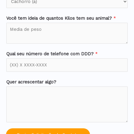
Você tem ideia de quantos Kilos tem seu animal?
*
Qual seu número de telefone com DDD?
*
Quer acrescentar algo?