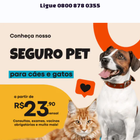
Ligue 0800 878 0355