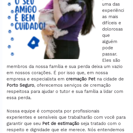
uma das
experiênci
as mais
difíceis e
dolorosas
que
alguém
pode
passar.
Eles são
membros da nossa família e sua perda deixa um vazio
em nossos corações. É por isso que, em nossa
empresa e especialista em
cremação
Pet
na cidade de
Porto Seguro
, oferecemos serviços de cremação
respeitosa para ajudar o tutor e sua família a lidar com
essa perda.
Nossa equipe é composta por profissionais
experientes e sensíveis que trabalharão com você para
garantir que seu
Pet de estimação
seja tratado com o
respeito e dignidade que ele merece. Nós entendemos