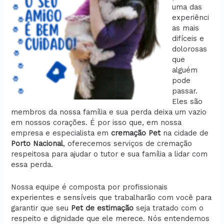
uma das
experiênci
as mais
difíceis e
dolorosas
que
alguém
pode
passar.
Eles são
membros da nossa família e sua perda deixa um vazio
em nossos corações. É por isso que, em nossa
empresa e especialista em
cremação
Pet
na cidade de
Porto Nacional
, oferecemos serviços de cremação
respeitosa para ajudar o tutor e sua família a lidar com
essa perda.
Nossa equipe é composta por profissionais
experientes e sensíveis que trabalharão com você para
garantir que seu
Pet de estimação
seja tratado com o
respeito e dignidade que ele merece. Nós entendemos