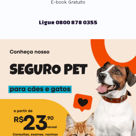
E-book Gratuito
Ligue 0800 878 0355