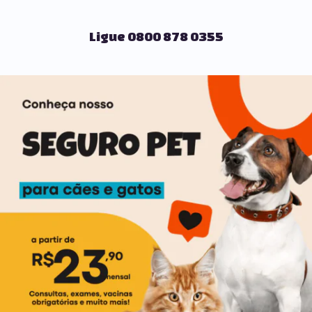
Ligue 0800 878 0355