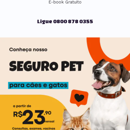
E-book Gratuito
Ligue 0800 878 0355