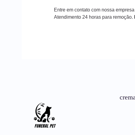
Entre em contato com nossa empresa
Atendimento 24 horas para remoção.
crema