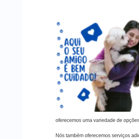
oferecemos uma variedade de opções
Nós também oferecemos serviços adic