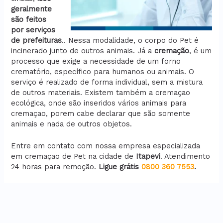
geralmente
são feitos
por serviços
de prefeituras
.. Nessa modalidade, o corpo do Pet é
incinerado junto de outros animais. Já a
cremação
, é um
processo que exige a necessidade de um forno
crematório, específico para humanos ou animais. O
serviço é realizado de forma individual, sem a mistura
de outros materiais. Existem também a cremaçao
ecológica, onde são inseridos vários animais para
cremaçao, porem cabe declarar que são somente
animais e nada de outros objetos.
Entre em contato com nossa empresa especializada
em cremaçao de Pet na cidade de
Itapevi
. Atendimento
24 horas para remoção.
Ligue grátis
0800 360 7553
.