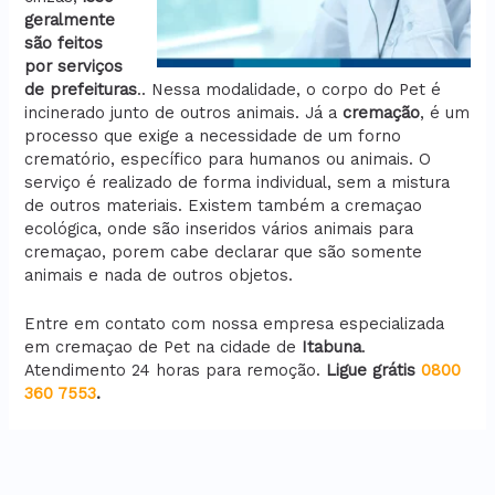
geralmente
são feitos
por serviços
de prefeituras
.. Nessa modalidade, o corpo do Pet é
incinerado junto de outros animais. Já a
cremação
, é um
processo que exige a necessidade de um forno
crematório, específico para humanos ou animais. O
serviço é realizado de forma individual, sem a mistura
de outros materiais. Existem também a cremaçao
ecológica, onde são inseridos vários animais para
cremaçao, porem cabe declarar que são somente
animais e nada de outros objetos.
Entre em contato com nossa empresa especializada
em cremaçao de Pet na cidade de
Itabuna
.
Atendimento 24 horas para remoção.
Ligue grátis
0800
360 7553
.