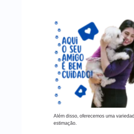
Além disso, oferecemos uma variedad
estimação.