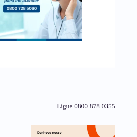
Ligue 0800 878 0355