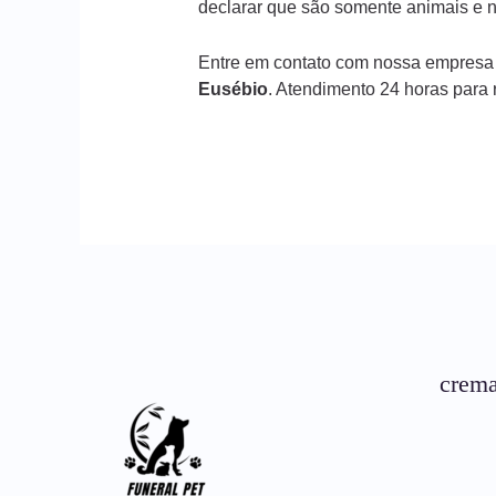
declarar que são somente animais e n
Entre em contato com nossa empresa
Eusébio
. Atendimento 24 horas para
crema