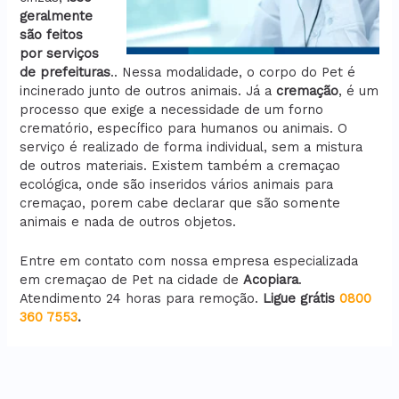
geralmente
são feitos
por serviços
de prefeituras
.. Nessa modalidade, o corpo do Pet é
incinerado junto de outros animais. Já a
cremação
, é um
processo que exige a necessidade de um forno
crematório, específico para humanos ou animais. O
serviço é realizado de forma individual, sem a mistura
de outros materiais. Existem também a cremaçao
ecológica, onde são inseridos vários animais para
cremaçao, porem cabe declarar que são somente
animais e nada de outros objetos.
Entre em contato com nossa empresa especializada
em cremaçao de Pet na cidade de
Acopiara
.
Atendimento 24 horas para remoção.
Ligue grátis
0800
360 7553
.