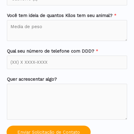
Você tem ideia de quantos Kilos tem seu animal?
*
Qual seu número de telefone com DDD?
*
Quer acrescentar algo?
Enviar Solicitação de Contato