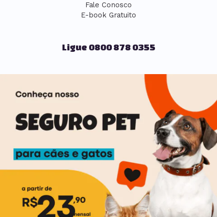
Fale Conosco
E-book Gratuito
Ligue 0800 878 0355