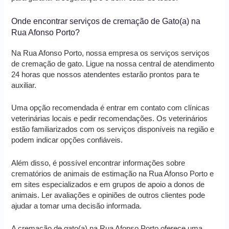
Onde encontrar serviços de cremação de Gato(a) na
Rua Afonso Porto?
Na Rua Afonso Porto, nossa empresa os serviços serviços
de cremação de gato. Ligue na nossa central de atendimento
24 horas que nossos atendentes estarão prontos para te
auxiliar.
Uma opção recomendada é entrar em contato com clínicas
veterinárias locais e pedir recomendações. Os veterinários
estão familiarizados com os serviços disponíveis na região e
podem indicar opções confiáveis.
Além disso, é possível encontrar informações sobre
crematórios de animais de estimação na Rua Afonso Porto e
em sites especializados e em grupos de apoio a donos de
animais. Ler avaliações e opiniões de outros clientes pode
ajudar a tomar uma decisão informada.
A cremação de gato(a) na Rua Afonso Porto oferece uma