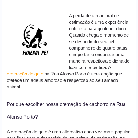
A perda de um animal de
estimação é uma experiência
dolorosa para qualquer dono.
Quando chega o momento de
se despedir do seu fiel
companheiro de quatro patas,
é importante encontrar uma
maneira respeitosa e digna de
lidar com a partida. A
cremação de gato
na Rua Afonso Porto é uma opção que
oferece um adeus amoroso e respeitoso ao seu amado
animal.
Por que escolher nossa cremação de cachorro na Rua
Afonso Porto?
A cremação de gato é uma alternativa cada vez mais popular