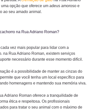
uma opção que oferece um adeus amoroso e
so ao seu amado animal.
 cachorro na Rua Adriano Roman?
 cada vez mais popular para lidar com a
. na Rua Adriano Roman, existem serviços
uporte necessário durante esse momento difícil.
ação é a possibilidade de manter as cinzas do
permite que você tenha um local específico para
stando homenagens e mantendo sua memória viva.
a Adriano Roman oferece a tranquilidade de
orma ética e respeitosa. Os profissionais
ados para tratar o seu animal com o máximo de