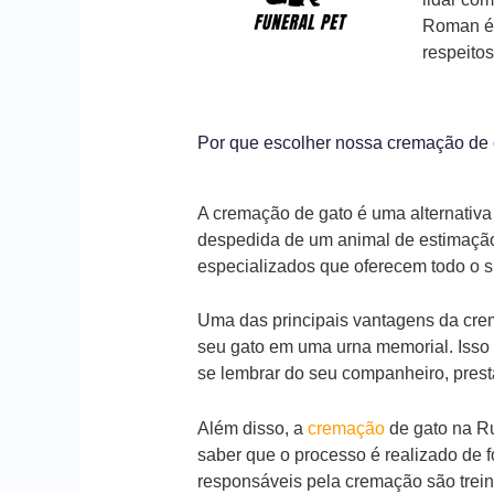
Roman é 
respeito
Por que escolher nossa cremação de
A cremação de gato é uma alternativa
despedida de um animal de estimação
especializados que oferecem todo o s
Uma das principais vantagens da crem
seu gato em uma urna memorial. Isso 
se lembrar do seu companheiro, pre
Além disso, a
cremação
de gato na Ru
saber que o processo é realizado de f
responsáveis pela cremação são trein