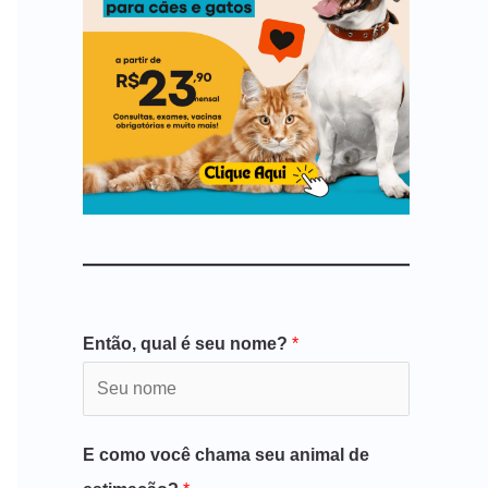
Então, qual é seu nome?
*
E como você chama seu animal de