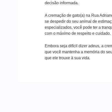
decisão informada.
A cremação de gato(a) na Rua Adrian
se despedir do seu animal de estimaç
especializados, você pode ter a tranq
com o máximo de respeito e cuidado.
Embora seja difícil dizer adeus, a c
que você mantenha a memória do seu 
que ele trouxe à sua vida.