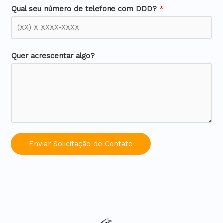
Qual seu número de telefone com DDD?
*
Quer acrescentar algo?
Enviar Solicitação de Contato