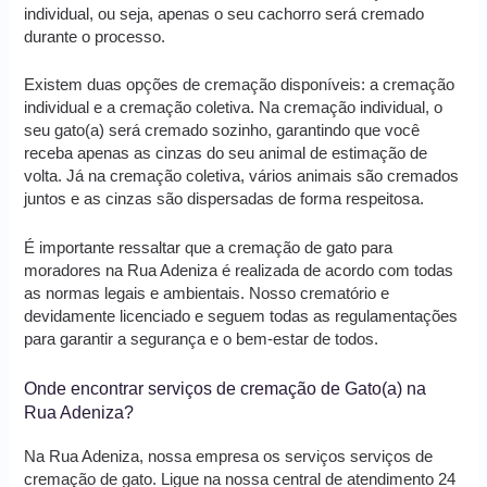
individual, ou seja, apenas o seu cachorro será cremado
durante o processo.
Existem duas opções de cremação disponíveis: a cremação
individual e a cremação coletiva. Na cremação individual, o
seu gato(a) será cremado sozinho, garantindo que você
receba apenas as cinzas do seu animal de estimação de
volta. Já na cremação coletiva, vários animais são cremados
juntos e as cinzas são dispersadas de forma respeitosa.
É importante ressaltar que a cremação de gato para
moradores na Rua Adeniza é realizada de acordo com todas
as normas legais e ambientais. Nosso crematório e
devidamente licenciado e seguem todas as regulamentações
para garantir a segurança e o bem-estar de todos.
Onde encontrar serviços de cremação de Gato(a) na
Rua Adeniza?
Na Rua Adeniza, nossa empresa os serviços serviços de
cremação de gato. Ligue na nossa central de atendimento 24