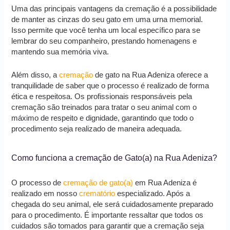
Uma das principais vantagens da cremação é a possibilidade
de manter as cinzas do seu gato em uma urna memorial.
Isso permite que você tenha um local específico para se
lembrar do seu companheiro, prestando homenagens e
mantendo sua memória viva.
Além disso, a
cremação
de gato na Rua Adeniza oferece a
tranquilidade de saber que o processo é realizado de forma
ética e respeitosa. Os profissionais responsáveis pela
cremação são treinados para tratar o seu animal com o
máximo de respeito e dignidade, garantindo que todo o
procedimento seja realizado de maneira adequada.
Como funciona a cremação de Gato(a) na Rua Adeniza?
O processo de
cremação de gato(a)
em Rua Adeniza é
realizado em nosso
crematório
especializado. Após a
chegada do seu animal, ele será cuidadosamente preparado
para o procedimento. É importante ressaltar que todos os
cuidados são tomados para garantir que a cremação seja