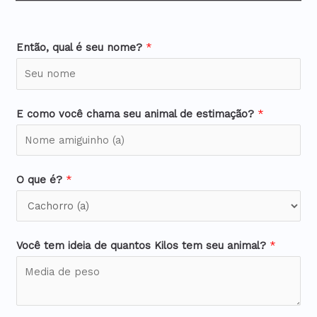
Então, qual é seu nome?
*
E como você chama seu animal de estimação?
*
O que é?
*
Você tem ideia de quantos Kilos tem seu animal?
*