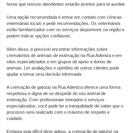
horas que nossos atendentes estarão prontos para te auxiliar.
Uma opção recomendada é entrar em contato com clínicas
veterinárias locais e pedir recomendações. Os veterinários
estão familiarizados com os serviços disponíveis na região e
podem indicar opções confiáveis.
Além disso, é possível encontrar informações sobre
crematórios de animais de estimação na Rua Adeniza e em
sites especializados e em grupos de apoio a donos de
animais. Ler avaliações e opiniões de outros clientes pode
ajudar a tomar uma decisão informada.
A cremação de gato(a) na Rua Adeniza oferece uma forma
respeitosa e digna de se despedir do seu animal de
estimação. Com profissionais treinados e serviços
especializados, você pode ter a tranquilidade de saber que o
processo será realizado com o máximo de respeito e
cuidado.
Embora seja difícil dizer adeus, a cremação de gato(a) na