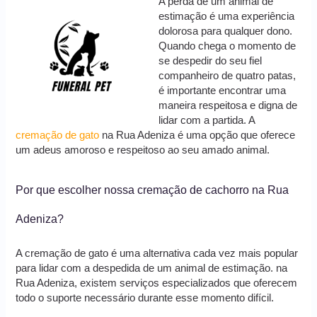
A perda de um animal de
estimação é uma experiência
dolorosa para qualquer dono.
Quando chega o momento de
se despedir do seu fiel
companheiro de quatro patas,
é importante encontrar uma
maneira respeitosa e digna de
lidar com a partida. A
cremação de gato
na Rua Adeniza é uma opção que oferece
um adeus amoroso e respeitoso ao seu amado animal.
Por que escolher nossa cremação de cachorro na Rua
Adeniza?
A cremação de gato é uma alternativa cada vez mais popular
para lidar com a despedida de um animal de estimação. na
Rua Adeniza, existem serviços especializados que oferecem
todo o suporte necessário durante esse momento difícil.