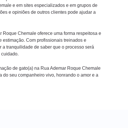
ale e em sites especializados e em grupos de
ões e opiniões de outros clientes pode ajudar a
r Roque Chemale oferece uma forma respeitosa e
e estimação. Com profissionais treinados e
r a tranquilidade de saber que o processo será
 cuidado.
cremação de gato(a) na Rua Ademar Roque Chemale
 do seu companheiro vivo, honrando o amor e a