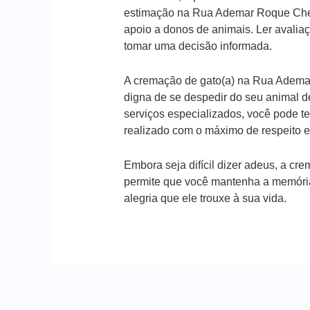
estimação na Rua Ademar Roque Chem
apoio a donos de animais. Ler avaliaç
tomar uma decisão informada.
A cremação de gato(a) na Rua Adema
digna de se despedir do seu animal d
serviços especializados, você pode te
realizado com o máximo de respeito e
Embora seja difícil dizer adeus, a 
permite que você mantenha a memória
alegria que ele trouxe à sua vida.