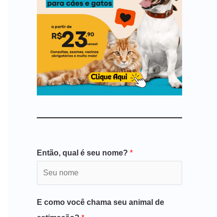
Então, qual é seu nome?
*
E como você chama seu animal de