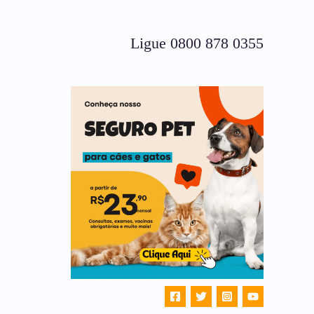
Ligue 0800 878 0355