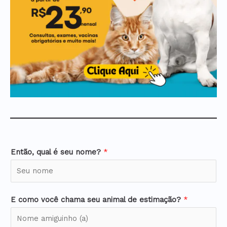
Então, qual é seu nome?
*
E como você chama seu animal de estimação?
*