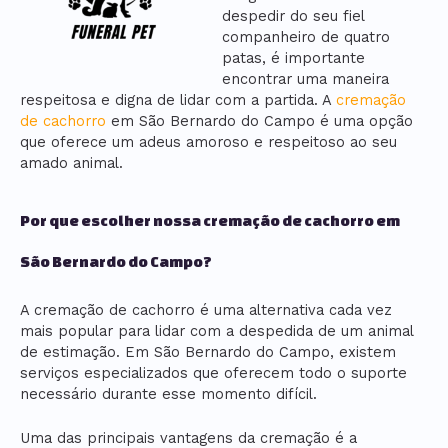
despedir do seu fiel
companheiro de quatro
patas, é importante
encontrar uma maneira
respeitosa e digna de lidar com a partida. A
cremação
de cachorro
em São Bernardo do Campo é uma opção
que oferece um adeus amoroso e respeitoso ao seu
amado animal.
Por que escolher nossa cremação de cachorro em
São Bernardo do Campo?
A cremação de cachorro é uma alternativa cada vez
mais popular para lidar com a despedida de um animal
de estimação. Em São Bernardo do Campo, existem
serviços especializados que oferecem todo o suporte
necessário durante esse momento difícil.
Uma das principais vantagens da cremação é a