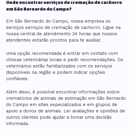
Onde encontrar serviços de cremação de cachorro
em São Bernardo do Campo?
Em São Bernardo do Campo, nossa empresa os
serviços serviços de cremação de cachorro. Ligue na
nossa central de atendimento 24 horas que nossos
atendentes estarão prontos para te auxiliar.
Uma opção recomendada é entrar em contato com
clínicas veterinárias locais e pedir recomendações. Os
veterinários estão familiarizados com os serviços
disponíveis na região e podem indicar opções
confiáveis.
Além disso, é possível encontrar informações sobre
crematórios de animais de estimação em São Bernardo
do Campo em sites especializados e em grupos de
apoio a donos de animais. Ler avaliações e opiniões de
outros clientes pode ajudar a tomar uma decisão
informada.