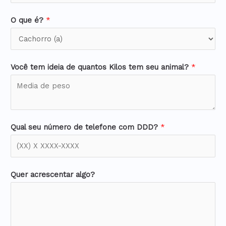
O que é?
*
Você tem ideia de quantos Kilos tem seu animal?
*
Qual seu número de telefone com DDD?
*
Quer acrescentar algo?