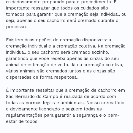
cuidadosamente preparado para o procedimento. É
importante ressaltar que todos os cuidados são
tomados para garantir que a cremação seja individual, ou
seja, apenas o seu cachorro será cremado durante o
processo.
Existem duas opções de cremação disponíveis: a
cremação individual e a cremação coletiva. Na cremação
individual, o seu cachorro será cremado sozinho,
garantindo que você receba apenas as cinzas do seu
animal de estimação de volta. Já na cremação coletiva,
vários animais são cremados juntos e as cinzas são
dispersadas de forma respeitosa.
É importante ressaltar que a cremação de cachorro em
São Bernardo do Campo é realizada de acordo com
todas as normas legais e ambientais. Nosso crematório
e devidamente licenciado e seguem todas as
regulamentações para garantir a segurança e o bem-
estar de todos.