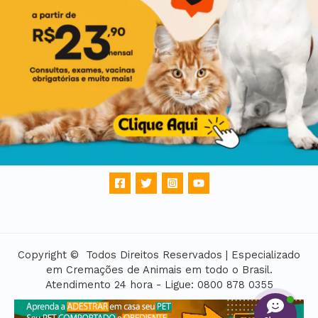
Copyright © Todos Direitos Reservados | Especializado
em Cremações de Animais em todo o Brasil.
Atendimento 24 hora - Ligue: 0800 878 0355