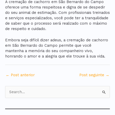
A cremação de cachorro em São Bernardo do Campo
oferece uma forma respeitosa e digna de se despedir
do seu animal de estimação. Com profissionais treinados
e serviços especializados, você pode ter a tranquilidade
de saber que o processo será realizado com o máximo
de respeito e cuidado.
Embora seja difícil dizer adeus, a cremação de cachorro
em São Bernardo do Campo permite que você
mantenha a memória do seu companheiro vivo,
honrando o amor e a alegria que ele trouxe à sua vida.
←
Post anterior
Post seguinte
→
P
e
s