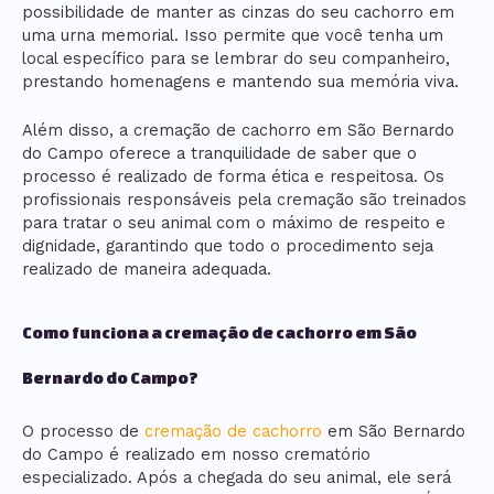
possibilidade de manter as cinzas do seu cachorro em
uma urna memorial. Isso permite que você tenha um
local específico para se lembrar do seu companheiro,
prestando homenagens e mantendo sua memória viva.
Além disso, a cremação de cachorro em São Bernardo
do Campo oferece a tranquilidade de saber que o
processo é realizado de forma ética e respeitosa. Os
profissionais responsáveis pela cremação são treinados
para tratar o seu animal com o máximo de respeito e
dignidade, garantindo que todo o procedimento seja
realizado de maneira adequada.
Como funciona a cremação de cachorro em São
Bernardo do Campo?
O processo de
cremação de cachorro
em São Bernardo
do Campo é realizado em nosso crematório
especializado. Após a chegada do seu animal, ele será