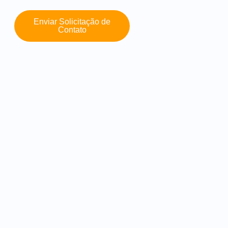
Enviar Solicitação de
Contato