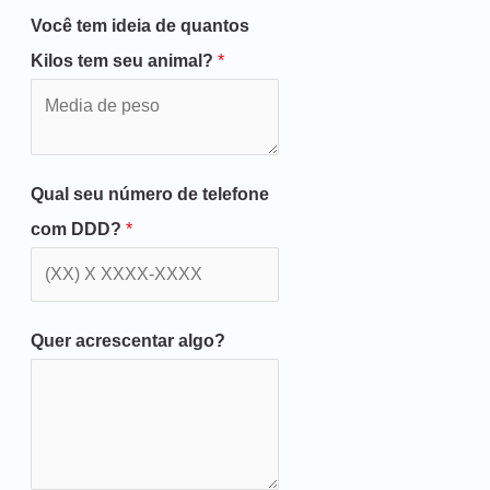
Você tem ideia de quantos
Kilos tem seu animal?
*
Qual seu número de telefone
com DDD?
*
Quer acrescentar algo?