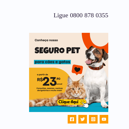
Ligue 0800 878 0355