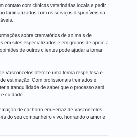
contato com clínicas veterinárias locais e pedir
ão familiarizados com os serviços disponíveis na
áveis.
nformações sobre crematórios de animais de
s em sites especializados e em grupos de apoio a
opiniões de outros clientes pode ajudar a tomar
de Vasconcelos oferece uma forma respeitosa e
 de estimação. Com profissionais treinados e
ter a tranquilidade de saber que o processo será
 e cuidado.
 cremação de cachorro em Ferraz de Vasconcelos
ia do seu companheiro vivo, honrando o amor e