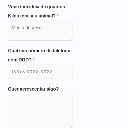
Você tem ideia de quantos
Kilos tem seu animal?
*
Qual seu número de telefone
com DDD?
*
Quer acrescentar algo?