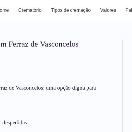
ome
Crematório
Tipos de cremação
Valores
Fa
m Ferraz de Vasconcelos
raz de Vasconcelos: uma opção digna para
despedidas