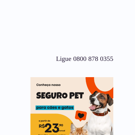
Ligue 0800 878 0355