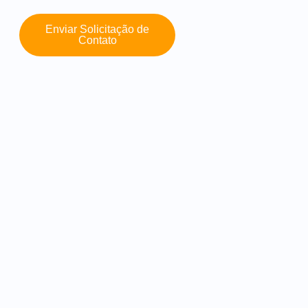
Enviar Solicitação de
Contato