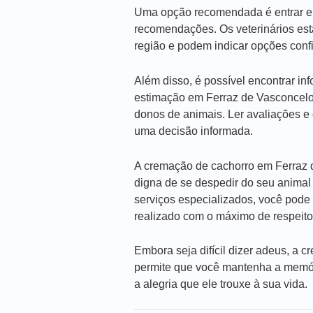
Uma opção recomendada é entrar em 
recomendações. Os veterinários est
região e podem indicar opções confi
Além disso, é possível encontrar i
estimação em Ferraz de Vasconcelo
donos de animais. Ler avaliações e 
uma decisão informada.
A cremação de cachorro em Ferraz 
digna de se despedir do seu animal
serviços especializados, você pode 
realizado com o máximo de respeito
Embora seja difícil dizer adeus, a
permite que você mantenha a memór
a alegria que ele trouxe à sua vida.