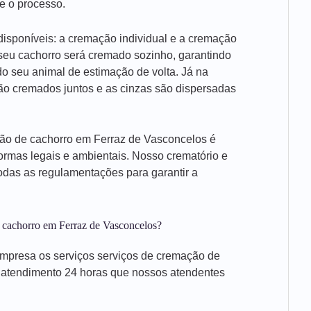
e o processo.
isponíveis: a cremação individual e a cremação
 seu cachorro será cremado sozinho, garantindo
o seu animal de estimação de volta. Já na
são cremados juntos e as cinzas são dispersadas
ção de cachorro em Ferraz de Vasconcelos é
ormas legais e ambientais. Nosso crematório e
das as regulamentações para garantir a
 cachorro em Ferraz de Vasconcelos?
mpresa os serviços serviços de cremação de
e atendimento 24 horas que nossos atendentes