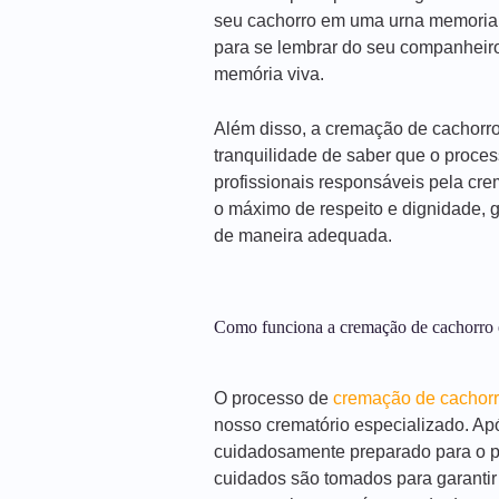
seu cachorro em uma urna memorial.
para se lembrar do seu companhei
memória viva.
Além disso, a cremação de cachorr
tranquilidade de saber que o proces
profissionais responsáveis pela cre
o máximo de respeito e dignidade, 
de maneira adequada.
Como funciona a cremação de cachorro 
O processo de
cremação de cachor
nosso crematório especializado. Ap
cuidadosamente preparado para o pr
cuidados são tomados para garantir