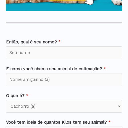
Então, qual é seu nome?
*
E como você chama seu animal de estimação?
*
O que é?
*
Você tem ideia de quantos Kilos tem seu animal?
*