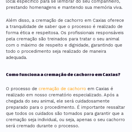
local específico para se lembrar do seu companheiro,
prestando homenagens e mantendo sua memória viva.
Além disso, a cremação de cachorro em Caxias oferece
a tranquilidade de saber que o processo é realizado de
forma ética e respeitosa. Os profissionais responsáveis
pela cremação são treinados para tratar o seu animal
com o máximo de respeito e dignidade, garantindo que
todo o procedimento seja realizado de maneira
adequada.
Como funciona a cremação de cachorro em Caxias?
O processo de
cremação de cachorro
em Caxias é
realizado em nosso crematório especializado. Após a
chegada do seu animal, ele será cuidadosamente
preparado para o procedimento. É importante ressaltar
que todos os cuidados são tomados para garantir que a
cremação seja individual, ou seja, apenas o seu cachorro
será cremado durante o processo.