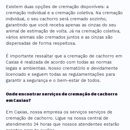
Existem duas opções de cremação disponíveis: a
cremação individual e a cremação coletiva. Na cremação
individual, o seu cachorro será cremado sozinho,
garantindo que você receba apenas as cinzas do seu
animal de estimação de volta. Já na cremação coletiva,
vários animais são cremados juntos e as cinzas são
dispersadas de forma respeitosa.
É importante ressaltar que a cremação de cachorro em
Caxias é realizada de acordo com todas as normas
legais e ambientais. Nosso crematório e devidamente
licenciado e seguem todas as regulamentações para
garantir a segurança e o bem-estar de todos.
Onde encontrar serviços de cremação de cachorro
em Caxias?
Em Caxias, nossa empresa os serviços serviços de
cremação de cachorro. Ligue na nossa central de
atendimento 24 horas que nossos atendentes estarão