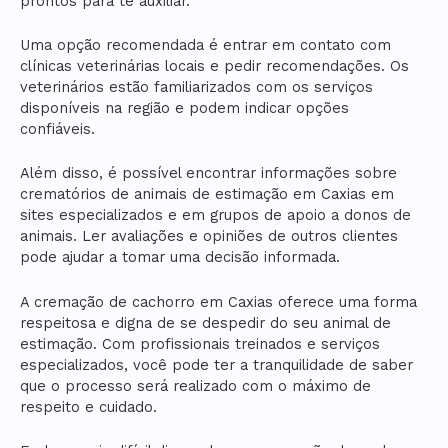
prontos para te auxiliar.
Uma opção recomendada é entrar em contato com
clínicas veterinárias locais e pedir recomendações. Os
veterinários estão familiarizados com os serviços
disponíveis na região e podem indicar opções
confiáveis.
Além disso, é possível encontrar informações sobre
crematórios de animais de estimação em Caxias em
sites especializados e em grupos de apoio a donos de
animais. Ler avaliações e opiniões de outros clientes
pode ajudar a tomar uma decisão informada.
A cremação de cachorro em Caxias oferece uma forma
respeitosa e digna de se despedir do seu animal de
estimação. Com profissionais treinados e serviços
especializados, você pode ter a tranquilidade de saber
que o processo será realizado com o máximo de
respeito e cuidado.