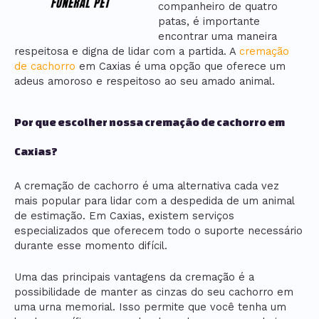
companheiro de quatro
patas, é importante
encontrar uma maneira
respeitosa e digna de lidar com a partida. A
cremação
de cachorro
em Caxias é uma opção que oferece um
adeus amoroso e respeitoso ao seu amado animal.
Por que escolher nossa cremação de cachorro em
Caxias?
A cremação de cachorro é uma alternativa cada vez
mais popular para lidar com a despedida de um animal
de estimação. Em Caxias, existem serviços
especializados que oferecem todo o suporte necessário
durante esse momento difícil.
Uma das principais vantagens da cremação é a
possibilidade de manter as cinzas do seu cachorro em
uma urna memorial. Isso permite que você tenha um