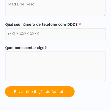
Qual seu número de telefone com DDD?
*
Quer acrescentar algo?
Enviar Solicitação de Contato