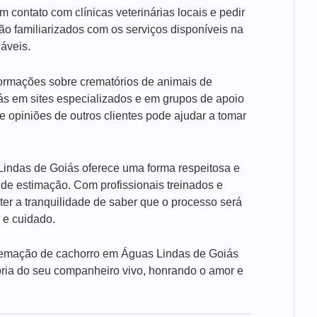
contato com clínicas veterinárias locais e pedir
ão familiarizados com os serviços disponíveis na
áveis.
nformações sobre crematórios de animais de
s em sites especializados e em grupos de apoio
e opiniões de outros clientes pode ajudar a tomar
indas de Goiás oferece uma forma respeitosa e
 de estimação. Com profissionais treinados e
ter a tranquilidade de saber que o processo será
 e cuidado.
 cremação de cachorro em Águas Lindas de Goiás
ia do seu companheiro vivo, honrando o amor e