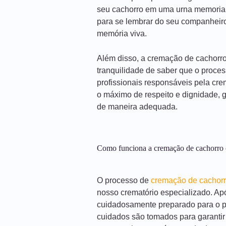
seu cachorro em uma urna memorial.
para se lembrar do seu companhei
memória viva.
Além disso, a cremação de cachorr
tranquilidade de saber que o proces
profissionais responsáveis pela cre
o máximo de respeito e dignidade, 
de maneira adequada.
Como funciona a cremação de cachorro
O processo de
cremação de cachor
nosso crematório especializado. Ap
cuidadosamente preparado para o pr
cuidados são tomados para garantir