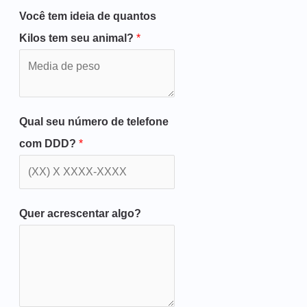
Você tem ideia de quantos
Kilos tem seu animal?
*
Qual seu número de telefone
com DDD?
*
Quer acrescentar algo?