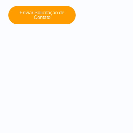
Enviar Solicitação de
Contato