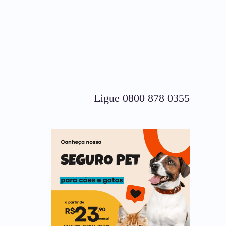
Ligue 0800 878 0355