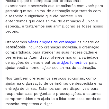
Nossa equipe é composta por profissionais
experientes e sensíveis que trabalharão com você para
garantir que seu animal de estimação seja tratado com
o respeito e dignidade que ele merece. Nós
entendemos que cada animal de estimação é único e
especial, e trataremos seu animal como se fosse nosso
próprio.
Oferecemos
várias opções de cremação
na cidade de
Teresópolis
, incluindo cremação individual e cremação
compartilhada, para atender às suas necessidades e
preferências. Além disso, oferecemos uma variedade
de opções de urnas e outros
artigos funerários
para
ajudar você a homenagear seu animal de estimação.
Nós também oferecemos serviços adicionais, como
ajudar na organização de cerimônias de despedida e na
entrega de cinzas. Estamos sempre disponíveis para
responder suas perguntas e preocupações, e estamos
comprometidos em ajudá-lo a lidar com essa perda de
maneira respeitosa e digna.