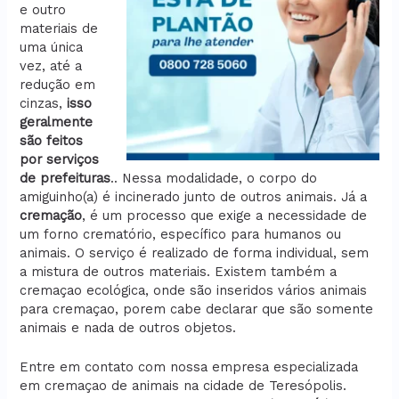
e outro
materiais de
uma única
vez, até a
redução em
cinzas,
isso
geralmente
são feitos
por serviços
de prefeituras
.. Nessa modalidade, o corpo do
amiguinho(a) é incinerado junto de outros animais. Já a
cremação
, é um processo que exige a necessidade de
um forno crematório, específico para humanos ou
animais. O serviço é realizado de forma individual, sem
a mistura de outros materiais. Existem também a
cremaçao ecológica, onde são inseridos vários animais
para cremaçao, porem cabe declarar que são somente
animais e nada de outros objetos.
Entre em contato com nossa empresa especializada
em cremaçao de animais na cidade de Teresópolis.