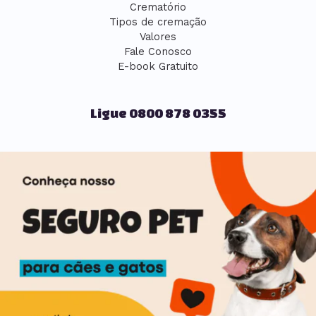
Crematório
Tipos de cremação
Valores
Fale Conosco
E-book Gratuito
Ligue 0800 878 0355