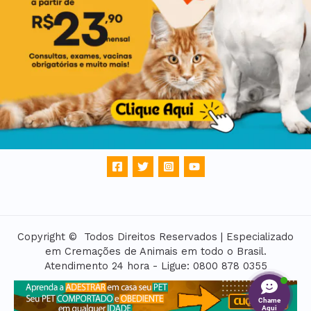
Copyright © Todos Direitos Reservados | Especializado
em Cremações de Animais em todo o Brasil.
Atendimento 24 hora - Ligue: 0800 878 0355
Chame
Aqui