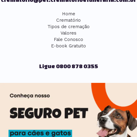
Home
Crematório
Tipos de cremação
Valores
Fale Conosco
E-book Gratuito
Ligue 0800 878 0355