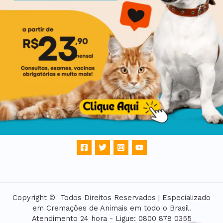
Copyright © Todos Direitos Reservados | Especializado
em Cremações de Animais em todo o Brasil.
Atendimento 24 hora - Ligue: 0800 878 0355