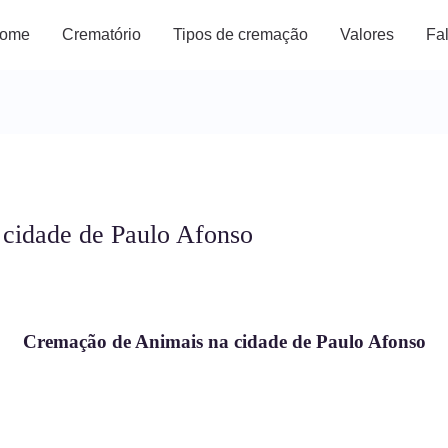
ome
Crematório
Tipos de cremação
Valores
Fa
cidade de Paulo Afonso
Cremação de Animais na cidade de Paulo Afonso