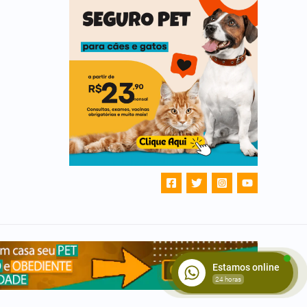
Estamos online
24 horas