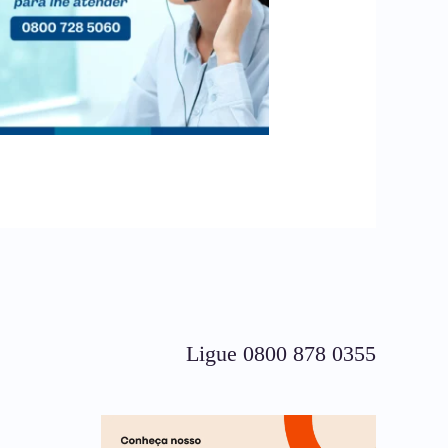
Ligue 0800 878 0355