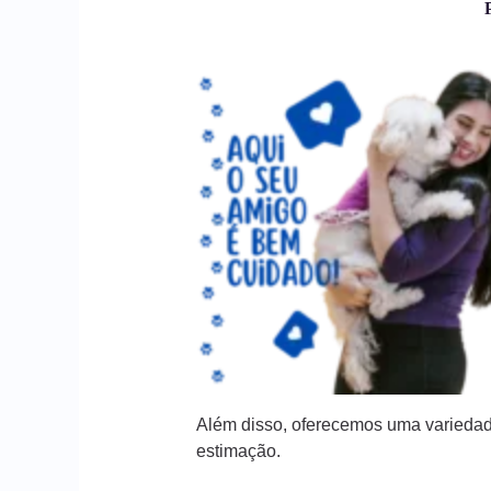
Além disso, oferecemos uma variedad
estimação.