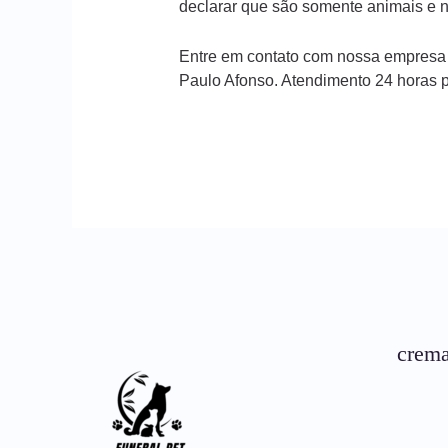
declarar que são somente animais e n
Entre em contato com nossa empresa
Paulo Afonso. Atendimento 24 horas 
crema