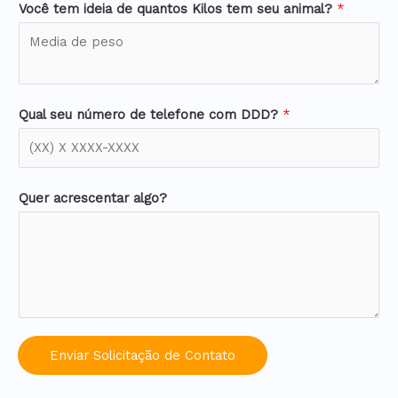
Você tem ideia de quantos Kilos tem seu animal?
*
Qual seu número de telefone com DDD?
*
Quer acrescentar algo?
Enviar Solicitação de Contato